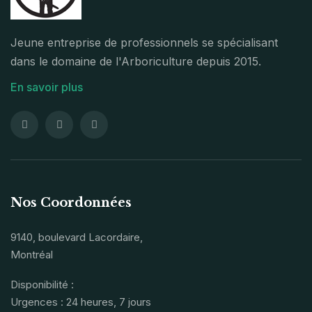
Jeune entreprise de professionnels se spécialisant
dans le domaine de l'Arboriculture depuis 2015.
En savoir plus
Nos Coordonnées
9140, boulevard Lacordaire,
Montréal
Disponibilité :
Urgences : 24 heures, 7 jours