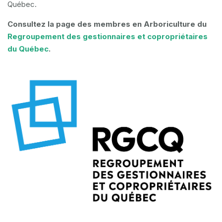
Québec.
Consultez la page des membres en Arboriculture du
Regroupement des gestionnaires et copropriétaires
du Québec
.