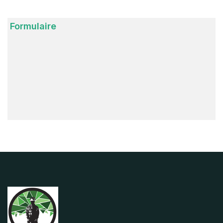
Formulaire