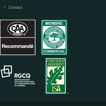
Contact