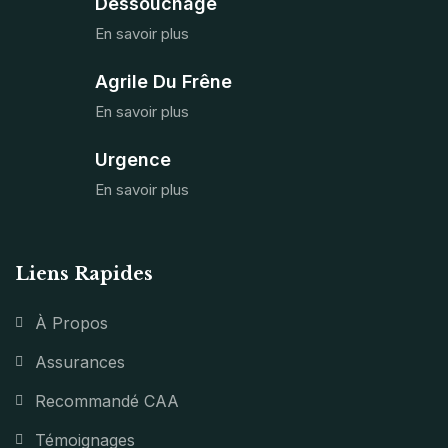
Dessouchage
En savoir plus
Agrile Du Frêne
En savoir plus
Urgence
En savoir plus
Liens Rapides
À Propos
Assurances
Recommandé CAA
Témoignages