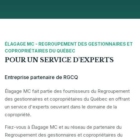
ÉLAGAGE MC - REGROUPEMENT DES GESTIONNAIRES ET
COPROPRIÉTAIRES DU QUÉBEC
POUR UN SERVICE D'EXPERTS
Entreprise partenaire de RGCQ
Élagage MC fait partie des fournisseurs du Regroupement
des gestionnaires et copropriétaires du Québec en offrant
un service d'experts oeuvrant dans le domaine de la
copropriété.
Fiez-vous à Élagage MC et au réseau de partenaire du
Regroupement des gestionnaires et copropriétaires du