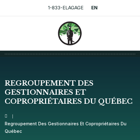
1-833-ELAGAGE
EN
REGROUPEMENT DES
GESTIONNAIRES ET
COPROPRIÉTAIRES DU QUÉBEC
Regroupement Des Gestionnaires Et Copropriétaires Du
Québec