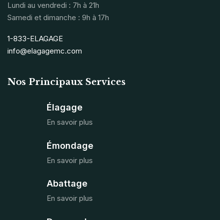
Lundi au vendredi : 7h à 21h
Samedi et dimanche : 9h à 17h
1-833-ELAGAGE
info@elagagemc.com
Nos Principaux Services
Élagage
En savoir plus
Émondage
En savoir plus
Abattage
En savoir plus