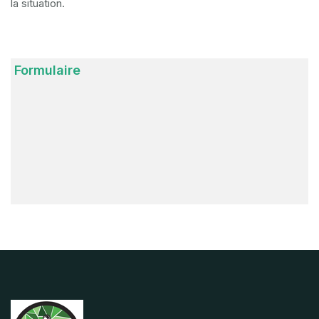
la situation.
Formulaire