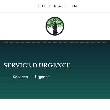
1-833-ELAGAGE
EN
SERVICE D'URGENCE
Services
Urgence