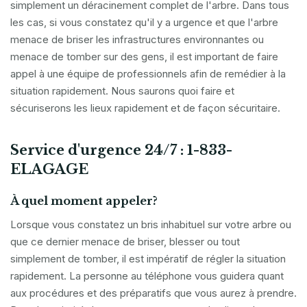
simplement un déracinement complet de l'arbre. Dans tous
les cas, si vous constatez qu'il y a urgence et que l'arbre
menace de briser les infrastructures environnantes ou
menace de tomber sur des gens, il est important de faire
appel à une équipe de professionnels afin de remédier à la
situation rapidement. Nous saurons quoi faire et
sécuriserons les lieux rapidement et de façon sécuritaire.
Service d'urgence 24/7 : 1-833-
ELAGAGE
À quel moment appeler?
Lorsque vous constatez un bris inhabituel sur votre arbre ou
que ce dernier menace de briser, blesser ou tout
simplement de tomber, il est impératif de régler la situation
rapidement. La personne au téléphone vous guidera quant
aux procédures et des préparatifs que vous aurez à prendre.