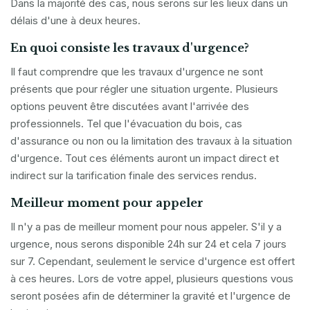
Dans la majorité des cas, nous serons sur les lieux dans un
délais d'une à deux heures.
En quoi consiste les travaux d'urgence?
Il faut comprendre que les travaux d'urgence ne sont
présents que pour régler une situation urgente. Plusieurs
options peuvent être discutées avant l'arrivée des
professionnels. Tel que l'évacuation du bois, cas
d'assurance ou non ou la limitation des travaux à la situation
d'urgence. Tout ces éléments auront un impact direct et
indirect sur la tarification finale des services rendus.
Meilleur moment pour appeler
Il n'y a pas de meilleur moment pour nous appeler. S'il y a
urgence, nous serons disponible 24h sur 24 et cela 7 jours
sur 7. Cependant, seulement le service d'urgence est offert
à ces heures. Lors de votre appel, plusieurs questions vous
seront posées afin de déterminer la gravité et l'urgence de