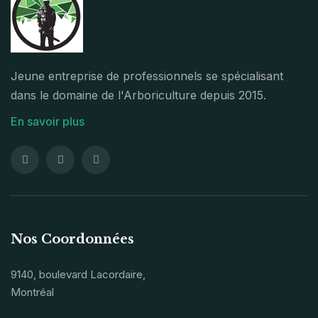
Jeune entreprise de professionnels se spécialisant
dans le domaine de l'Arboriculture depuis 2015.
En savoir plus
Nos Coordonnées
9140, boulevard Lacordaire,
Montréal