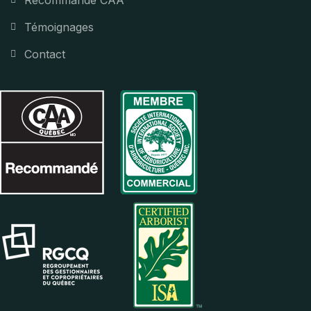
Témoignages
Contact