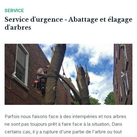
SERVICE
Service d'urgence - Abattage et élagage
d'arbres
Previous
Next
Parfois nous faisons face à des intempéries et nos arbres
ne sont pas toujours prêt à faire face à la situation. Dans
certains cas, il y a rupture d'une partie de l'arbre ou tout