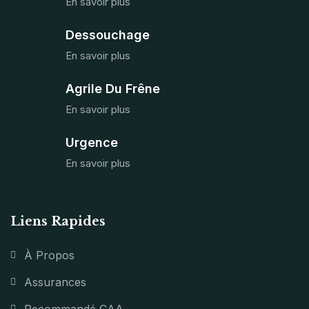
En savoir plus
Dessouchage
En savoir plus
Agrile Du Frêne
En savoir plus
Urgence
En savoir plus
Liens Rapides
À Propos
Assurances
Recommandé CAA