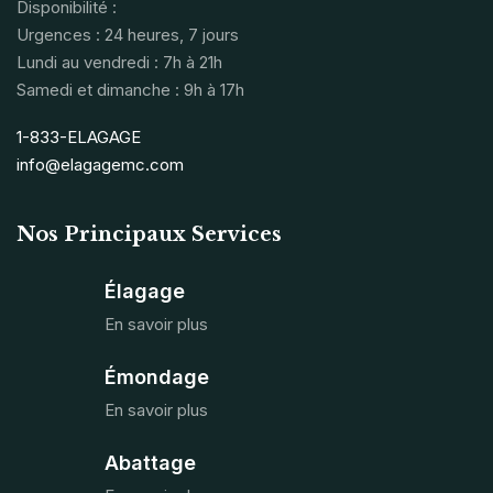
Disponibilité :
Urgences : 24 heures, 7 jours
Lundi au vendredi : 7h à 21h
Samedi et dimanche : 9h à 17h
1-833-ELAGAGE
info@elagagemc.com
Nos Principaux Services
Élagage
En savoir plus
Émondage
En savoir plus
Abattage