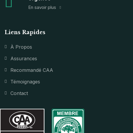
En savoir plus
Liens Rapides
À Propos
Assurances
Recommandé CAA
Témoignages
Contact