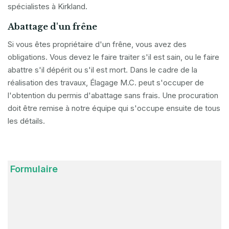
spécialistes à Kirkland.
Abattage d'un frêne
Si vous êtes propriétaire d'un frêne, vous avez des
obligations. Vous devez le faire traiter s'il est sain, ou le faire
abattre s'il dépérit ou s'il est mort. Dans le cadre de la
réalisation des travaux, Élagage M.C. peut s'occuper de
l'obtention du permis d'abattage sans frais. Une procuration
doit être remise à notre équipe qui s'occupe ensuite de tous
les détails.
Formulaire