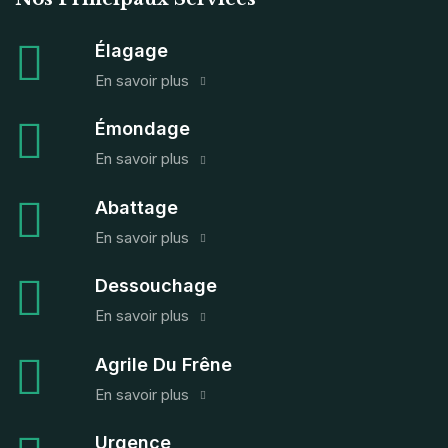
Élagage
En savoir plus
Émondage
En savoir plus
Abattage
En savoir plus
Dessouchage
En savoir plus
Agrile Du Frêne
En savoir plus
Urgence