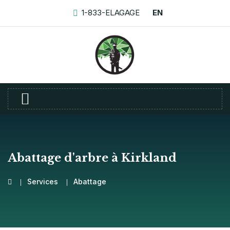
1-833-ELAGAGE
EN
Abattage d'arbre à Kirkland
Services
Abattage