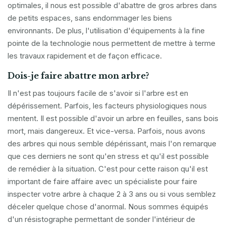
optimales, il nous est possible d'abattre de gros arbres dans
de petits espaces, sans endommager les biens
environnants. De plus, l'utilisation d'équipements à la fine
pointe de la technologie nous permettent de mettre à terme
les travaux rapidement et de façon efficace.
Dois-je faire abattre mon arbre?
Il n'est pas toujours facile de s'avoir si l'arbre est en
dépérissement. Parfois, les facteurs physiologiques nous
mentent. Il est possible d'avoir un arbre en feuilles, sans bois
mort, mais dangereux. Et vice-versa. Parfois, nous avons
des arbres qui nous semble dépérissant, mais l'on remarque
que ces derniers ne sont qu'en stress et qu'il est possible
de remédier à la situation. C'est pour cette raison qu'il est
important de faire affaire avec un spécialiste pour faire
inspecter votre arbre à chaque 2 à 3 ans ou si vous semblez
déceler quelque chose d'anormal. Nous sommes équipés
d'un résistographe permettant de sonder l'intérieur de