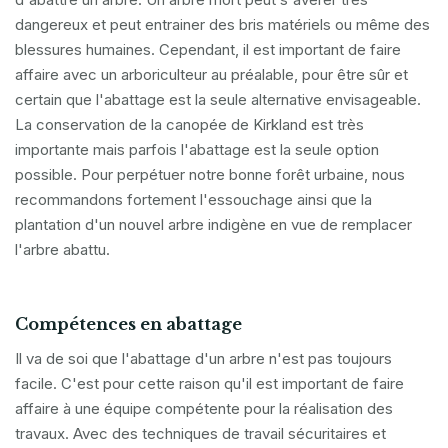
dangereux et peut entrainer des bris matériels ou même des
blessures humaines. Cependant, il est important de faire
affaire avec un arboriculteur au préalable, pour être sûr et
certain que l'abattage est la seule alternative envisageable.
La conservation de la canopée de Kirkland est très
importante mais parfois l'abattage est la seule option
possible. Pour perpétuer notre bonne forêt urbaine, nous
recommandons fortement l'essouchage ainsi que la
plantation d'un nouvel arbre indigène en vue de remplacer
l'arbre abattu.
Compétences en abattage
Il va de soi que l'abattage d'un arbre n'est pas toujours
facile. C'est pour cette raison qu'il est important de faire
affaire à une équipe compétente pour la réalisation des
travaux. Avec des techniques de travail sécuritaires et