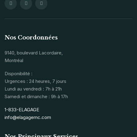
Nos Coordonnées
9140, boulevard Lacordaire,
Montréal
Disponibilité :
Urgences : 24 heures, 7 jours
Lundi au vendredi : 7h à 21h
Samedi et dimanche : 9h à 17h
1-833-ELAGAGE
info@elagagemc.com
Nos Principaux Services