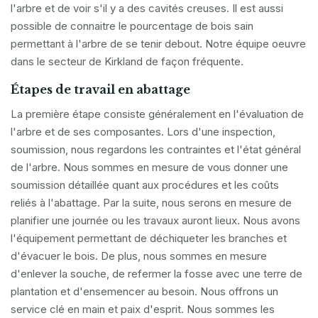
l'arbre et de voir s'il y a des cavités creuses. Il est aussi
possible de connaitre le pourcentage de bois sain
permettant à l'arbre de se tenir debout. Notre équipe oeuvre
dans le secteur de Kirkland de façon fréquente.
Étapes de travail en abattage
La première étape consiste généralement en l'évaluation de
l'arbre et de ses composantes. Lors d'une inspection,
soumission, nous regardons les contraintes et l'état général
de l'arbre. Nous sommes en mesure de vous donner une
soumission détaillée quant aux procédures et les coûts
reliés à l'abattage. Par la suite, nous serons en mesure de
planifier une journée ou les travaux auront lieux. Nous avons
l'équipement permettant de déchiqueter les branches et
d'évacuer le bois. De plus, nous sommes en mesure
d'enlever la souche, de refermer la fosse avec une terre de
plantation et d'ensemencer au besoin. Nous offrons un
service clé en main et paix d'esprit. Nous sommes les