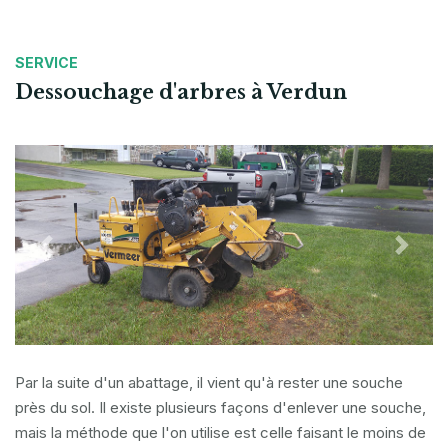
SERVICE
Dessouchage d'arbres à Verdun
Previous
Next
Par la suite d'un abattage, il vient qu'à rester une souche
près du sol. Il existe plusieurs façons d'enlever une souche,
mais la méthode que l'on utilise est celle faisant le moins de