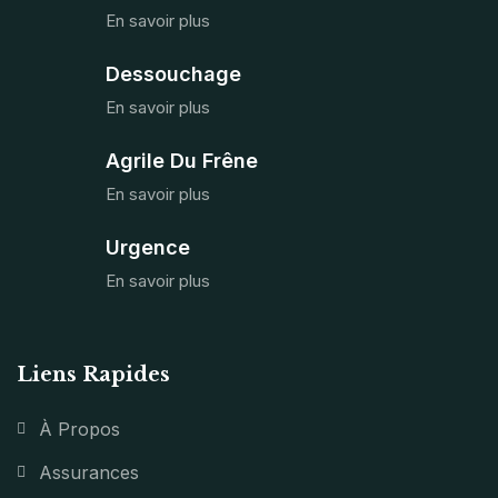
En savoir plus
Dessouchage
En savoir plus
Agrile Du Frêne
En savoir plus
Urgence
En savoir plus
Liens Rapides
À Propos
Assurances