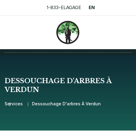
1-833-ELAGAGE
EN
DESSOUCHAGE D'ARBRES À
VERDUN
Services
Dessouchage D'arbres À Verdun