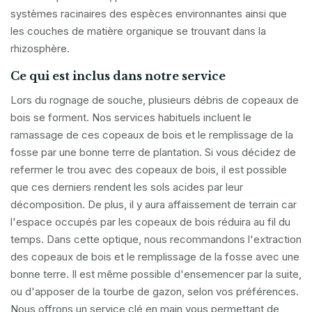
systèmes racinaires des espèces environnantes ainsi que
les couches de matière organique se trouvant dans la
rhizosphère.
Ce qui est inclus dans notre service
Lors du rognage de souche, plusieurs débris de copeaux de
bois se forment. Nos services habituels incluent le
ramassage de ces copeaux de bois et le remplissage de la
fosse par une bonne terre de plantation. Si vous décidez de
refermer le trou avec des copeaux de bois, il est possible
que ces derniers rendent les sols acides par leur
décomposition. De plus, il y aura affaissement de terrain car
l'espace occupés par les copeaux de bois réduira au fil du
temps. Dans cette optique, nous recommandons l'extraction
des copeaux de bois et le remplissage de la fosse avec une
bonne terre. Il est même possible d'ensemencer par la suite,
ou d'apposer de la tourbe de gazon, selon vos préférences.
Nous offrons un service clé en main vous permettant de