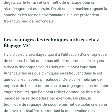
dégâts sur le terrain et une méthode efficace pour un
réaménagement du terrain. On utilise une machine rognant la
souche et les racines environnantes sur une profondeur
frôlant un pied de profondeur.
Les avantages des techniques utilisées chez
Élagage MC
Il y a plusieurs avantages quant à l'utilisation d'une rogneuse
de souche. Le fait de ne pas utiliser de produits chimiques
aidant la décomposition du bois est un point important.
Autant sur les résidus chimiques se retrouvant dans le sol
que dans les nappes phréatiques. De plus, le mélange de
copeaux de bois et de terre suite au rognage est un très bon
engrais naturel, que l'on peut utiliser comme paillis sur la
base des haies de cèdres par exemple. De plus, la
technique de rognage de souche permet de cibler une zone
de travail particulière, permettant la conservation des