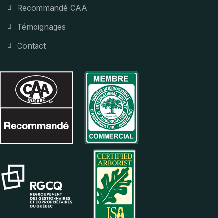
Recommandé CAA
Témoignages
Contact