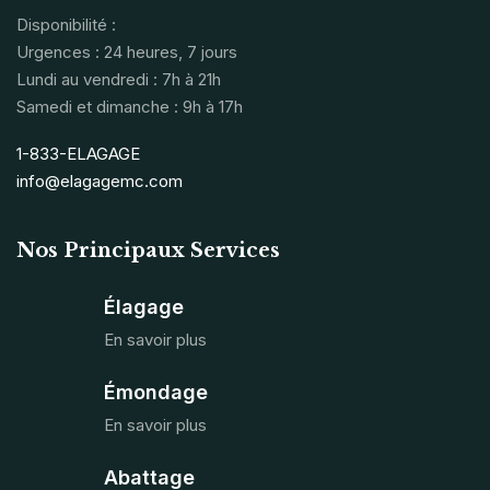
Disponibilité :
Urgences : 24 heures, 7 jours
Lundi au vendredi : 7h à 21h
Samedi et dimanche : 9h à 17h
1-833-ELAGAGE
info@elagagemc.com
Nos Principaux Services
Élagage
En savoir plus
Émondage
En savoir plus
Abattage