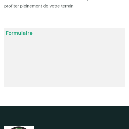
profiter pleinement de votre terrain.
Formulaire