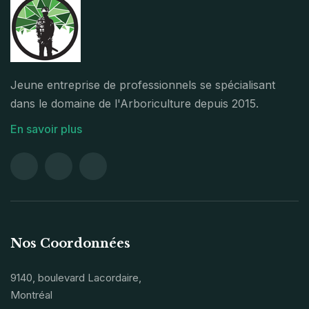
Jeune entreprise de professionnels se spécialisant
dans le domaine de l'Arboriculture depuis 2015.
En savoir plus
Nos Coordonnées
9140, boulevard Lacordaire,
Montréal