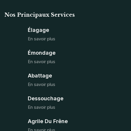
Nos Principaux Services
Élagage
En savoir plus
Émondage
En savoir plus
Abattage
En savoir plus
Dessouchage
En savoir plus
Agrile Du Frêne
En savoir plus