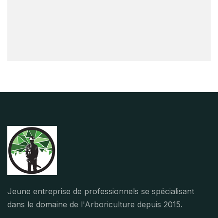
Jeune entreprise de professionnels se spécialisant
dans le domaine de l'Arboriculture depuis 2015.