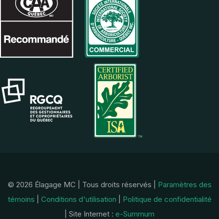
© 2026 Élagage MC | Tous droits réservés |
Paramètres des
témoins
|
Conditions d'utilisation
|
Politique de confidentialité
| Site Internet :
e-Summum