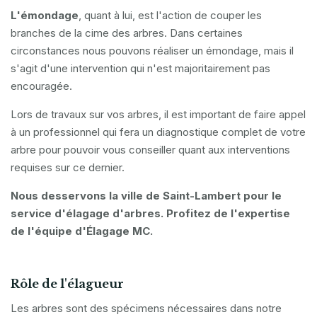
L'émondage
, quant à lui, est l'action de couper les
branches de la cime des arbres. Dans certaines
circonstances nous pouvons réaliser un émondage, mais il
s'agit d'une intervention qui n'est majoritairement pas
encouragée.
Lors de travaux sur vos arbres, il est important de faire appel
à un professionnel qui fera un diagnostique complet de votre
arbre pour pouvoir vous conseiller quant aux interventions
requises sur ce dernier.
Nous desservons la ville de Saint-Lambert pour le
service d'élagage d'arbres. Profitez de l'expertise
de l'équipe d'Élagage MC.
Rôle de l'élagueur
Les arbres sont des spécimens nécessaires dans notre