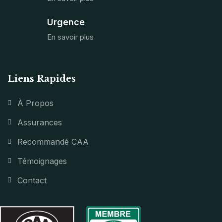
Urgence
En savoir plus
Liens Rapides
À Propos
Assurances
Recommandé CAA
Témoignages
Contact