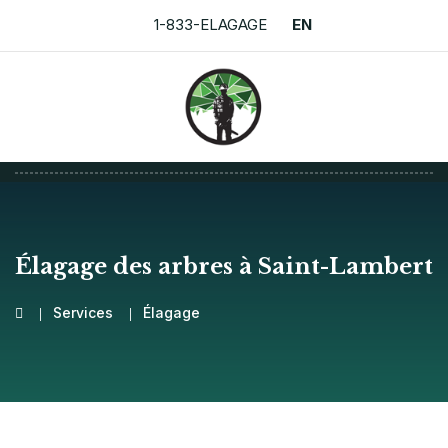
1-833-ELAGAGE
EN
Élagage des arbres à Saint-Lambert
Services
Élagage