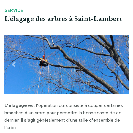
SERVICE
L'élagage des arbres à Saint-Lambert
Previous
Next
L'élagage
est l'opération qui consiste à couper certaines
branches d'un arbre pour permettre la bonne santé de ce
dernier. Il s'agit généralement d'une taille d'ensemble de
l'arbre.