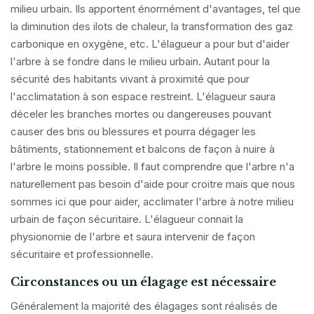
milieu urbain. Ils apportent énormément d'avantages, tel que
la diminution des ilots de chaleur, la transformation des gaz
carbonique en oxygène, etc. L'élagueur a pour but d'aider
l'arbre à se fondre dans le milieu urbain. Autant pour la
sécurité des habitants vivant à proximité que pour
l'acclimatation à son espace restreint. L'élagueur saura
déceler les branches mortes ou dangereuses pouvant
causer des bris ou blessures et pourra dégager les
bâtiments, stationnement et balcons de façon à nuire à
l'arbre le moins possible. Il faut comprendre que l'arbre n'a
naturellement pas besoin d'aide pour croitre mais que nous
sommes ici que pour aider, acclimater l'arbre à notre milieu
urbain de façon sécuritaire. L'élagueur connait la
physionomie de l'arbre et saura intervenir de façon
sécuritaire et professionnelle.
Circonstances ou un élagage est nécessaire
Généralement la majorité des élagages sont réalisés de