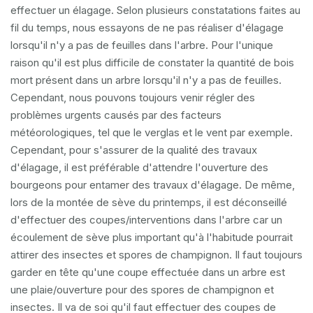
effectuer un élagage. Selon plusieurs constatations faites au
fil du temps, nous essayons de ne pas réaliser d'élagage
lorsqu'il n'y a pas de feuilles dans l'arbre. Pour l'unique
raison qu'il est plus difficile de constater la quantité de bois
mort présent dans un arbre lorsqu'il n'y a pas de feuilles.
Cependant, nous pouvons toujours venir régler des
problèmes urgents causés par des facteurs
météorologiques, tel que le verglas et le vent par exemple.
Cependant, pour s'assurer de la qualité des travaux
d'élagage, il est préférable d'attendre l'ouverture des
bourgeons pour entamer des travaux d'élagage. De même,
lors de la montée de sève du printemps, il est déconseillé
d'effectuer des coupes/interventions dans l'arbre car un
écoulement de sève plus important qu'à l'habitude pourrait
attirer des insectes et spores de champignon. Il faut toujours
garder en tête qu'une coupe effectuée dans un arbre est
une plaie/ouverture pour des spores de champignon et
insectes. Il va de soi qu'il faut effectuer des coupes de