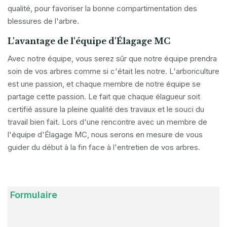
qualité, pour favoriser la bonne compartimentation des
blessures de l'arbre.
L'avantage de l'équipe d'Élagage MC
Avec notre équipe, vous serez sûr que notre équipe prendra
soin de vos arbres comme si c'était les notre. L'arboriculture
est une passion, et chaque membre de notre équipe se
partage cette passion. Le fait que chaque élagueur soit
certifié assure la pleine qualité des travaux et le souci du
travail bien fait. Lors d'une rencontre avec un membre de
l'équipe d'Élagage MC, nous serons en mesure de vous
guider du début à la fin face à l'entretien de vos arbres.
Formulaire