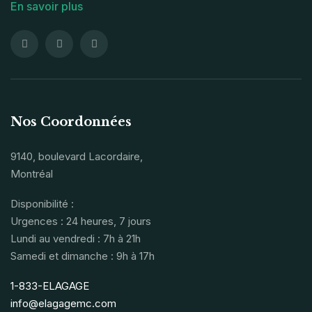
En savoir plus
Nos Coordonnées
9140, boulevard Lacordaire,
Montréal
Disponibilité :
Urgences : 24 heures, 7 jours
Lundi au vendredi : 7h à 21h
Samedi et dimanche : 9h à 17h
1-833-ELAGAGE
info@elagagemc.com