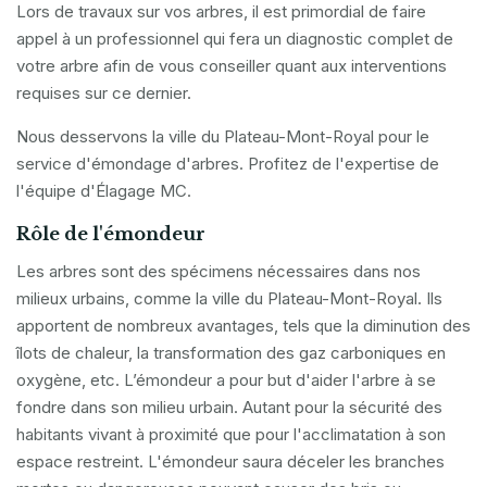
Lors de travaux sur vos arbres, il est primordial de faire
appel à un professionnel qui fera un diagnostic complet de
votre arbre afin de vous conseiller quant aux interventions
requises sur ce dernier.
Nous desservons la ville du Plateau-Mont-Royal pour le
service d'émondage d'arbres. Profitez de l'expertise de
l'équipe d'Élagage MC.
Rôle de l'émondeur
Les arbres sont des spécimens nécessaires dans nos
milieux urbains, comme la ville du Plateau-Mont-Royal. Ils
apportent de nombreux avantages, tels que la diminution des
îlots de chaleur, la transformation des gaz carboniques en
oxygène, etc. L’émondeur a pour but d'aider l'arbre à se
fondre dans son milieu urbain. Autant pour la sécurité des
habitants vivant à proximité que pour l'acclimatation à son
espace restreint. L'émondeur saura déceler les branches