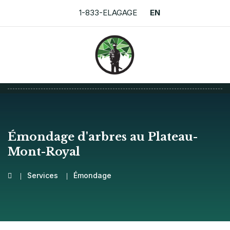
1-833-ELAGAGE
EN
Émondage d'arbres au Plateau-
Mont-Royal
Services
Émondage