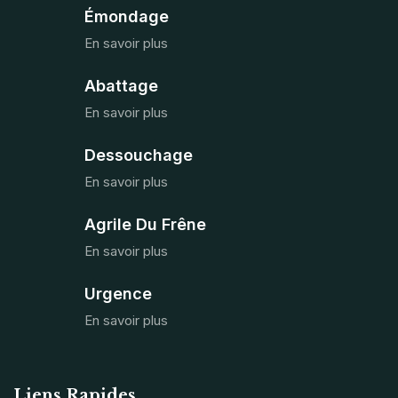
Émondage
En savoir plus
Abattage
En savoir plus
Dessouchage
En savoir plus
Agrile Du Frêne
En savoir plus
Urgence
En savoir plus
Liens Rapides