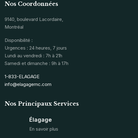
Nos Coordonnées
9140, boulevard Lacordaire,
Montréal
Disponibilité :
Urgences : 24 heures, 7 jours
Lundi au vendredi : 7h à 21h
Samedi et dimanche : 9h à 17h
1-833-ELAGAGE
info@elagagemc.com
Nos Principaux Services
Élagage
En savoir plus