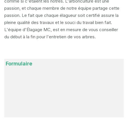
comme si c'étaient les nôtres. L'arboriculture est une
passion, et chaque membre de notre équipe partage cette
passion. Le fait que chaque élagueur soit certifié assure la
pleine qualité des travaux et le souci du travail bien fait.
L'équipe d'Élagage MC, est en mesure de vous conseiller
du début à la fin pour l'entretien de vos arbres.
Formulaire