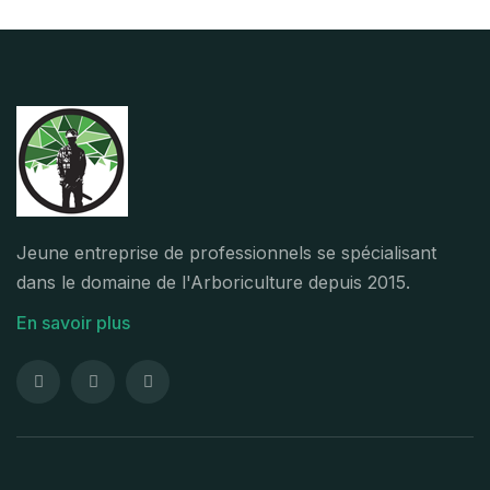
Jeune entreprise de professionnels se spécialisant
dans le domaine de l'Arboriculture depuis 2015.
En savoir plus