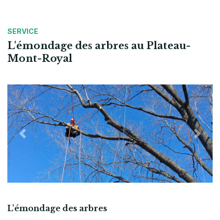
SERVICE
L'émondage des arbres au Plateau-
Mont-Royal
Previous
Next
L'émondage des arbres