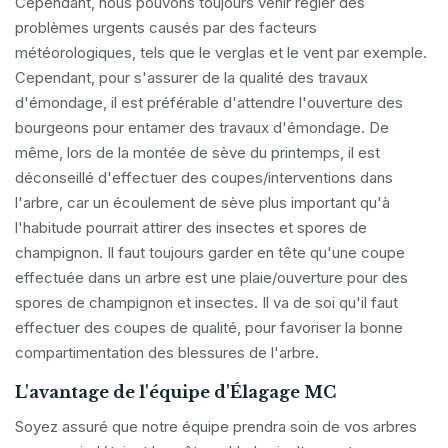
Cependant, nous pouvons toujours venir régler des
problèmes urgents causés par des facteurs
météorologiques, tels que le verglas et le vent par exemple.
Cependant, pour s'assurer de la qualité des travaux
d'émondage, il est préférable d'attendre l'ouverture des
bourgeons pour entamer des travaux d'émondage. De
même, lors de la montée de sève du printemps, il est
déconseillé d'effectuer des coupes/interventions dans
l'arbre, car un écoulement de sève plus important qu'à
l'habitude pourrait attirer des insectes et spores de
champignon. Il faut toujours garder en tête qu'une coupe
effectuée dans un arbre est une plaie/ouverture pour des
spores de champignon et insectes. Il va de soi qu'il faut
effectuer des coupes de qualité, pour favoriser la bonne
compartimentation des blessures de l'arbre.
L'avantage de l'équipe d'Élagage MC
Soyez assuré que notre équipe prendra soin de vos arbres