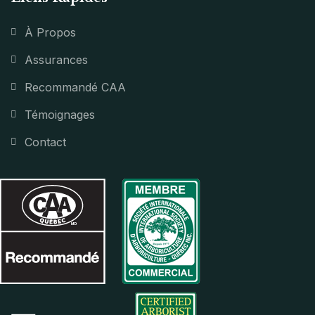
À Propos
Assurances
Recommandé CAA
Témoignages
Contact