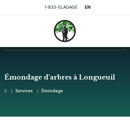
1-833-ELAGAGE
EN
Émondage d'arbres à Longueuil
Services
Émondage