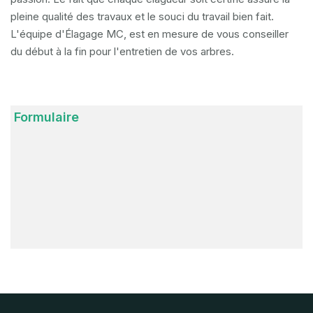
pleine qualité des travaux et le souci du travail bien fait.
L'équipe d'Élagage MC, est en mesure de vous conseiller
du début à la fin pour l'entretien de vos arbres.
Formulaire