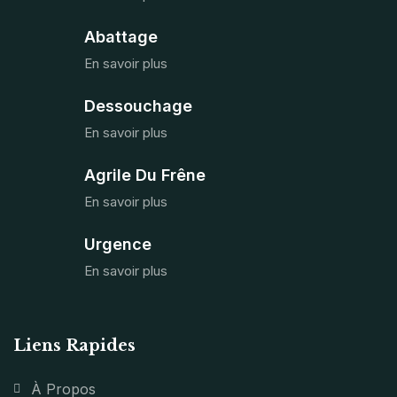
Abattage
En savoir plus
Dessouchage
En savoir plus
Agrile Du Frêne
En savoir plus
Urgence
En savoir plus
Liens Rapides
À Propos