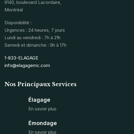
9140, boulevard Lacordaire,
Montréal
Disponibilité :
Urgences : 24 heures, 7 jours
Lundi au vendredi : 7h à 21h
Samedi et dimanche : 9h à 17h
1-833-ELAGAGE
info@elagagemc.com
Nos Principaux Services
Élagage
En savoir plus
Émondage
En savoir plus