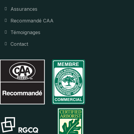
Assurances
Recommandé CAA
Témoignages
Contact