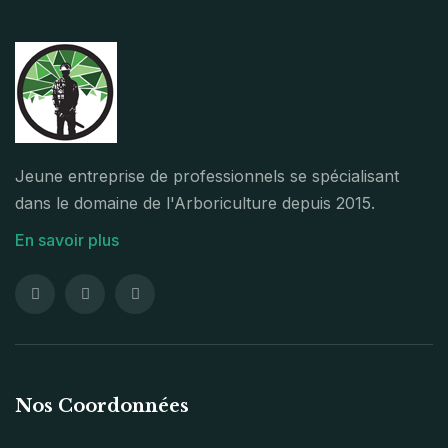
Jeune entreprise de professionnels se spécialisant
dans le domaine de l'Arboriculture depuis 2015.
En savoir plus
Nos Coordonnées