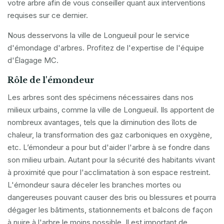
votre arbre afin de vous conseiller quant aux interventions
requises sur ce dernier.
Nous desservons la ville de Longueuil pour le service
d'émondage d'arbres. Profitez de l'expertise de l'équipe
d'Élagage MC.
Rôle de l'émondeur
Les arbres sont des spécimens nécessaires dans nos
milieux urbains, comme la ville de Longueuil. Ils apportent de
nombreux avantages, tels que la diminution des îlots de
chaleur, la transformation des gaz carboniques en oxygène,
etc. L’émondeur a pour but d'aider l'arbre à se fondre dans
son milieu urbain. Autant pour la sécurité des habitants vivant
à proximité que pour l'acclimatation à son espace restreint.
L'émondeur saura déceler les branches mortes ou
dangereuses pouvant causer des bris ou blessures et pourra
dégager les bâtiments, stationnements et balcons de façon
à nuire à l'arbre le moins possible. Il est important de