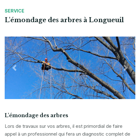
SERVICE
L'émondage des arbres à Longueuil
Previous
Next
L'émondage des arbres
Lors de travaux sur vos arbres, il est primordial de faire
appel à un professionnel qui fera un diagnostic complet de