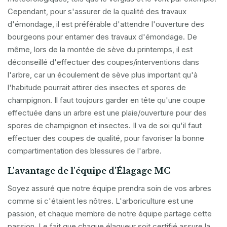
Cependant, pour s'assurer de la qualité des travaux
d'émondage, il est préférable d'attendre l'ouverture des
bourgeons pour entamer des travaux d'émondage. De
même, lors de la montée de sève du printemps, il est
déconseillé d'effectuer des coupes/interventions dans
l'arbre, car un écoulement de sève plus important qu'à
l'habitude pourrait attirer des insectes et spores de
champignon. Il faut toujours garder en tête qu'une coupe
effectuée dans un arbre est une plaie/ouverture pour des
spores de champignon et insectes. Il va de soi qu'il faut
effectuer des coupes de qualité, pour favoriser la bonne
compartimentation des blessures de l'arbre.
L'avantage de l'équipe d'Élagage MC
Soyez assuré que notre équipe prendra soin de vos arbres
comme si c'étaient les nôtres. L'arboriculture est une
passion, et chaque membre de notre équipe partage cette
passion. Le fait que chaque élagueur soit certifié assure la